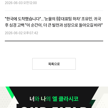
2026-06-03 오전 12:00
"한국에 도착했습니다"...'눈물의 韓대표팀 하차' 조유민, 귀국
후 심경 고백 "이 순간이, 더 큰 발전과 성장으로 돌아오길 바라"
2026-06-02 오후 07:42
목록으로