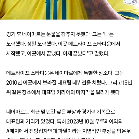
경기 후 네이마르는 눈물을 감추지 못했다. 그는 "나는
노력했다. 정말 노력했다. 이곳 메트라이프 스타디움에서
시작했고, 이곳에서 끝냈다. 이제 끝났다"고 말했다.
메트라이프 스타디움은 네이마르에게 특별한 장소다. 그는
2010년 이곳에서 브라질 대표팀 데뷔전을 치렀다. 그리고 16년
뒤 같은 장소에서 대표팀 커리어의 마지막을 알리게 됐다.
네이마르는 최근 몇 년간 잦은 부상과 경기력 기복으로
대표팀과 거리가 있었다. 특히 2023년 10월 우루과이와의
A매치에서 전방십자인대 파열이라는 치명적인 부상을 입은 뒤