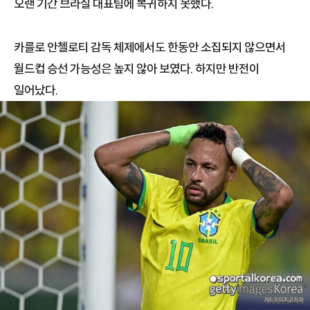
오랜 기간 브라질 대표팀에 복귀하지 못했다.
카를로 안첼로티 감독 체제에서도 한동안 소집되지 않으면서
월드컵 승선 가능성은 높지 않아 보였다. 하지만 반전이
일어났다.