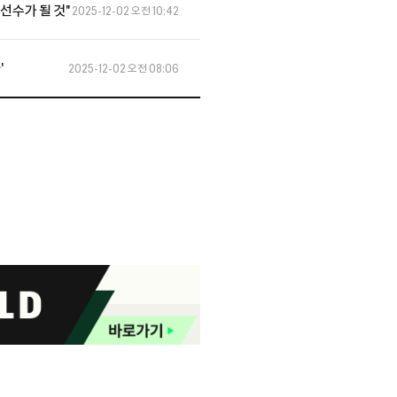
 선수가 될 것"
2025-12-02 오전 10:42
'
2025-12-02 오전 08:06