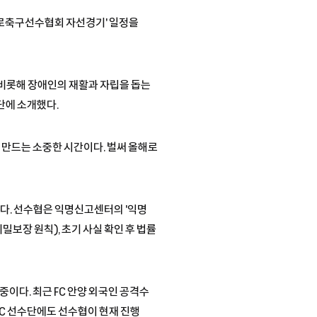
국프로축구선수협회 자선경기' 일정을
 비롯해 장애인의 재활과 자립을 돕는
단에 소개했다.
께 만드는 소중한 시간이다. 벌써 올해로
다. 선수협은 익명신고센터의 '익명
밀보장 원칙), 초기 사실 확인 후 법률
이다. 최근 FC 안양 외국인 공격수
FC 선수단에도 선수협이 현재 진행