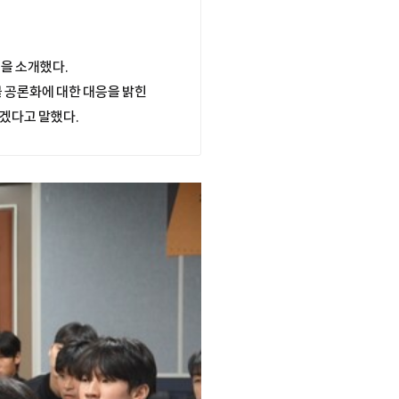
동을 소개했다.
체불 공론화에 대한 대응을 밝힌
겠다고 말했다.