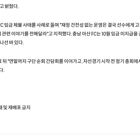
고 밝혔다.
C 임금 체불 사태를 사례로 들며 "재정 건전성 없는 운영은 결국 선수에게 
관련 이야기를 전해달라"고 지적했다. 충남 아산 FC는 10월 임금 미지급을
나선 바 있다.
뒤 "연말까지 구단 순회 간담회를 이어가고, 자선경기 시작 전 정기 총회에서 
다.
재 및 재배포 금지