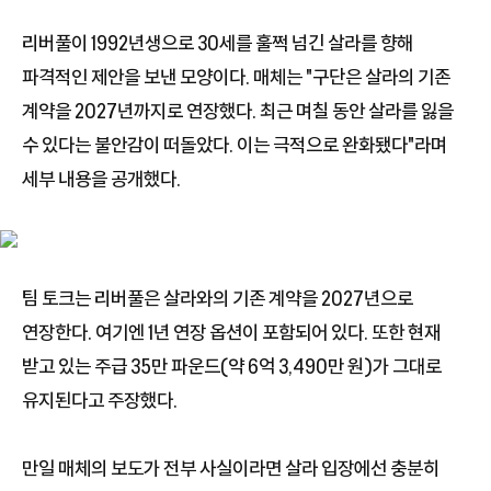
리버풀이 1992년생으로 30세를 훌쩍 넘긴 살라를 향해
파격적인 제안을 보낸 모양이다. 매체는 "구단은 살라의 기존
계약을 2027년까지로 연장했다. 최근 며칠 동안 살라를 잃을
수 있다는 불안감이 떠돌았다. 이는 극적으로 완화됐다"라며
세부 내용을 공개했다.
팀 토크는 리버풀은 살라와의 기존 계약을 2027년으로
연장한다. 여기엔 1년 연장 옵션이 포함되어 있다. 또한 현재
받고 있는 주급 35만 파운드(약 6억 3,490만 원)가 그대로
유지된다고 주장했다.
만일 매체의 보도가 전부 사실이라면 살라 입장에선 충분히