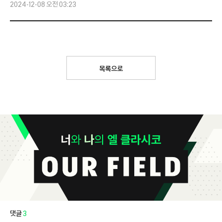
2024-12-08 오전 03:23
목록으로
댓글
3