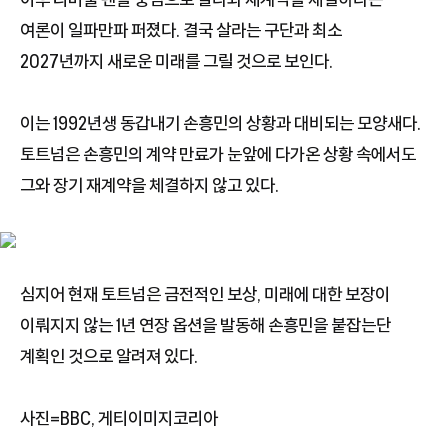
여론이 일파만파 퍼졌다. 결국 살라는 구단과 최소
2027년까지 새로운 미래를 그릴 것으로 보인다.
이는 1992년생 동갑내기 손흥민의 상황과 대비되는 모양새다.
토트넘은 손흥민의 계약 만료가 눈앞에 다가온 상황 속에서도
그와 장기 재계약을 체결하지 않고 있다.
심지어 현재 토트넘은 금전적인 보상, 미래에 대한 보장이
이뤄지지 않는 1년 연장 옵션을 발동해 손흥민을 붙잡는단
계획인 것으로 알려져 있다.
사진=BBC, 게티이미지코리아