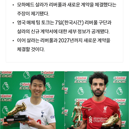
모하메드 살라가 리버풀과 새로운 계약을 체결했다는
주장이 제기됐다.
영국 매체 팀 토크는 7일(한국시간) 리버풀 구단과
살라의 신규 계약서에 대한 세부 정보가 공개됐다.
이어 살라는 리버풀과 2027년까지 새로운 계약을
체결할 것이다.