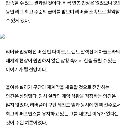
만족할 수 있는 결과일 것이다. 비록 연봉 인상은 없었으나 3년
동안 리그 최고 수준의 급여를 받으며 리버풀 소속으로 활약할
수 있게 됐다.
리버풀 입장에선 버질 반 다이크, 트렌트 알렉산더 아놀드와의
재계약 협상이 원만하지 않은 상황 속에서 한숨 돌릴 수 있는
이야기가 될 전망이다.
올여름 살라가 구단과 재계약을 체결할 것으로 전망하는
의견은 상당했다. 당시 살라의 계약 상황을 걱정하는 의견은
많지 않았다. 리버풀이 구단 레전드 임과 동시에 현역 선수로서
최고의 퍼포먼스를 유지하고 있는 그를 내보낼 이유가 없다는
것이 주된 여론이었다.