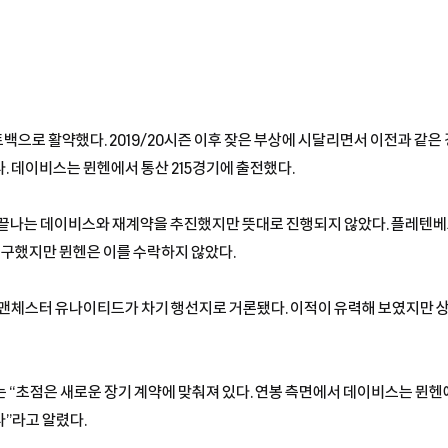
트백으로 활약했다. 2019/20시즌 이후 잦은 부상에 시달리면서 이전과 같
. 데이비스는 뮌헨에서 통산 215경기에 출전했다.
약이 끝나는 데이비스와 재계약을 추진했지만 뜻대로 진행되지 않았다. 플레텐
를 요구했지만 뮌헨은 이를 수락하지 않았다.
 맨체스터 유나이티드가 차기 행선지로 거론됐다. 이적이 유력해 보였지만 
 “초점은 새로운 장기 계약에 맞춰져 있다. 연봉 측면에서 데이비스는 뮌헨
”라고 알렸다.