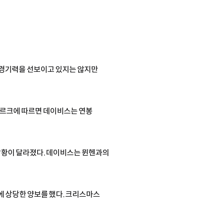
은 경기력을 선보이고 있지는 않지만
베르크에 따르면 데이비스는 연봉
상황이 달라졌다. 데이비스는 뮌헨과의
에 상당한 양보를 했다. 크리스마스