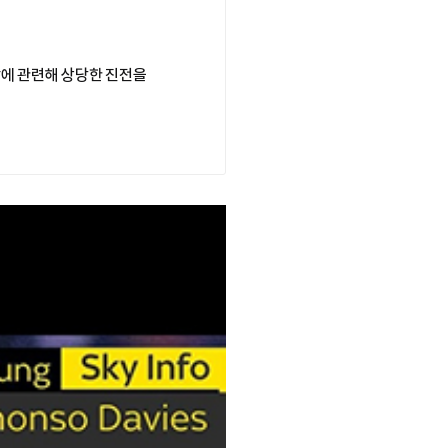
에 관련해 상당한 진전을