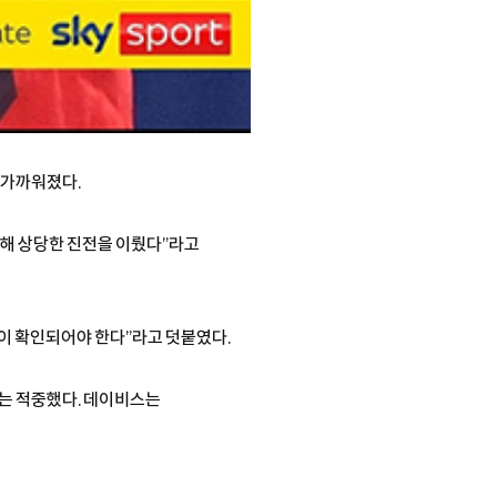
 가까워졌다.
련해 상당한 진전을 이뤘다”라고
항이 확인되어야 한다”라고 덧붙였다.
이는 적중했다. 데이비스는