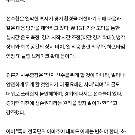
선수협은 열악한 혹서기 경기 환경을 개선하기 위해 다음과
같은 대응 방안을 제안하고 있다. WBGT 기준 도입을 통한
실시간 온도 측정, 경기 시작 시간 조정(야간 경기 확대), 냉각
장비와 회복 공간의 상시 비치, 열 적응 훈련 의무화, 하프타임
연장 및 쿨링 브레이크 확대 등이다.
김훈기 사무총장은 "단지 선수를 뛰게 할 것이 아니라, 얼마나
안전하게 뛰게 할 것인지가 더 중요해진 시대"라며 "지금도
더위로 쓰러질지 불안해하며, 경기에 나서는 선수들이 있다.
경기력 이전에 생존권이라는 원칙을 잊지 말아야 한다"고
강조했다.
이어 "특히 전국단위 아마추어 대회도 이제는 변해야 한다. 초·