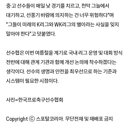
중·고 선수들이 매일 낮 경기를 치르고, 천막 그늘에서
대기하고, 선풍기 바람에 의지하는 건 너무 위험하다"며
"그들이 미래의 K리그와 WK리그의 별이라는 사실을 잊지
말아야 한다"고 덧붙였다.
선수협은 이번 여름철을 계기로 국내 리그 운영 및 대회 방식
전반에 대해 관계 기관과 함께 개선 논의에 착수하겠다는
생각이다. 선수의 생명과 안전을 최우선으로 하는 기준과
시스템이 필요한 시점이다.
사진=한국프로축구선수협회
Copyright ⓒ 스포탈코리아. 무단전재 및 재배포 금지