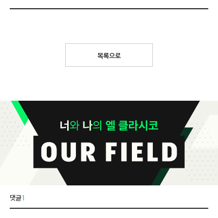
목록으로
댓글
1