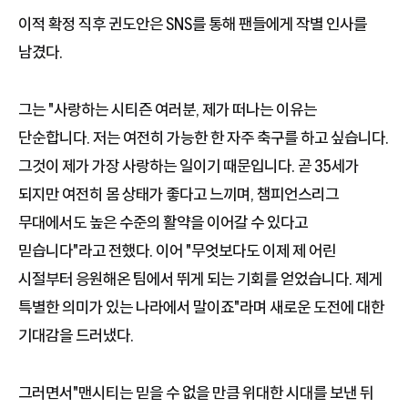
이적 확정 직후 귄도안은 SNS를 통해 팬들에게 작별 인사를
남겼다.
그는 "사랑하는 시티즌 여러분, 제가 떠나는 이유는
단순합니다. 저는 여전히 가능한 한 자주 축구를 하고 싶습니다.
그것이 제가 가장 사랑하는 일이기 때문입니다. 곧 35세가
되지만 여전히 몸 상태가 좋다고 느끼며, 챔피언스리그
무대에서도 높은 수준의 활약을 이어갈 수 있다고
믿습니다"라고 전했다. 이어 "무엇보다도 이제 제 어린
시절부터 응원해온 팀에서 뛰게 되는 기회를 얻었습니다. 제게
특별한 의미가 있는 나라에서 말이죠"라며 새로운 도전에 대한
기대감을 드러냈다.
그러면서"맨시티는 믿을 수 없을 만큼 위대한 시대를 보낸 뒤