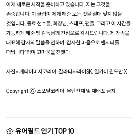
이제 새로운 시작을 준비하고 있습니다. 저는 그것을
존중합니다. 이 클럽이 제게 해준 모든 것을 절대 잊지 않을
것입니다. 동료 선수들, 회장님, 스태프, 팬들, 그리고 이 시간을
가능하게 해준 펩 감독님께 진심으로 감사드립니다. 제 가족을
대표해 감사의 말씀을 전하며, 감사한 마음으로 맨시티를
떠납니다"라며 고마움을 전했다.
사진= 게티이미지코리아, 갈라타사라이SK, 일카이 귄도안 X
Copyright ⓒ 스포탈코리아. 무단전재 및 재배포 금지
유어필드 인기 TOP 10