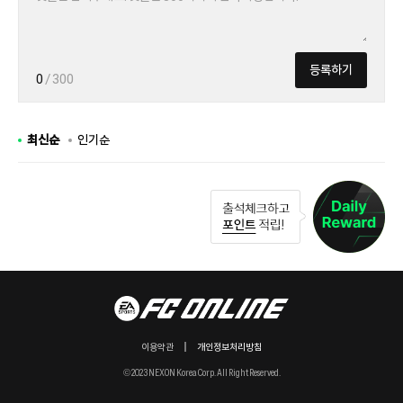
등록하기
0
/ 300
최신순
인기순
이용약관
개인정보처리방침
© 2023 NEXON Korea Corp. All Right Reserved.