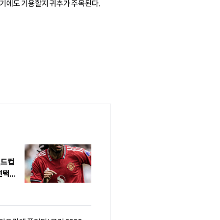
 경기에도 기용할지 귀추가 주목된다.
월드컵
 선택지