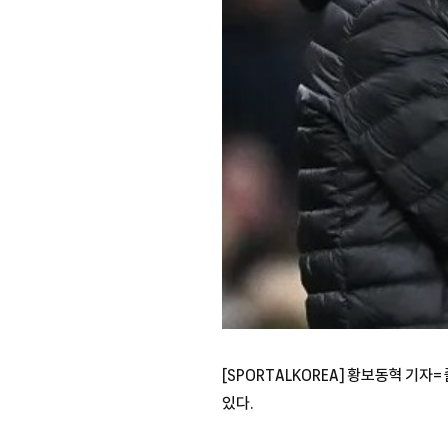
[SPORTALKOREA] 황보동혁 기
있다.