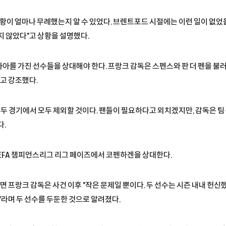
황이 얼마나 무례했는지 알 수 있었다. 브렌트포드 시절에는 이런 일이 없었
지 않았다"고 상황을 설명했다.
 자아를 가진 선수들을 상대해야 한다. 프랑크 감독은 스펜스와 판 더 펜을 불
고 강조했다.
음 두 경기에서 모두 제외할 것이다. 팬들이 필요하다고 외치겠지만, 감독은 
다.
UEFA 챔피언스리그 리그 페이즈에서 코펜하겐을 상대한다.
르면 프랑크 감독은 사건 이후 "작은 문제일 뿐이다. 두 선수는 시즌 내내 헌신
"라며 두 선수를 두둔한 것으로 알려졌다.