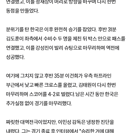
연결했고, 이를 정재상이 머리로 방향을 바꾸며 다시 한번
동점을 만들었다.
분위기를 탄 한국은 이후 완전히 승기를 잡았다. 후반 31분
김도훈이 좌측에서 수비수 두 명을 제친 뒤 박스 안으로 패스를
연결했고, 이를 강성진이 발리 슈팅으로 마무리하며 역전에
성공했다.
여기에 그치지 않고 후반 35분 이건희가 우측 하프라인
부근에서 낮고 빠른 크로스를 올렸고, 김태원이 다시 한번
마무리하며 스코어를 4-2로 벌렸다.남은 시간 동안 한국은
추가실점 없이 경기를 마무리했다.
짜릿한 대역전극이었지만, 이민성 감독은 냉정한 진단을
내렸다. 그는 경기 종료 후 인터뷰에서 "승리한 거에 대해