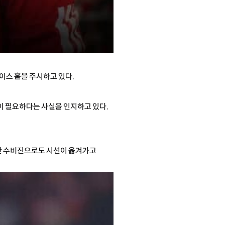
이스 홀을 주시하고 있다.
강이 필요하다는 사실을 인지하고 있다.
지만 수비진으로도 시선이 옮겨가고