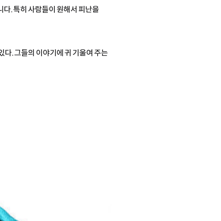
니다. 특히 사람들이 원해서 피난을
있다. 그들의 이야기에 귀 기울여 주는