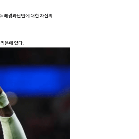
이주 배경과난민에 대한 자신의
리온에 있다.