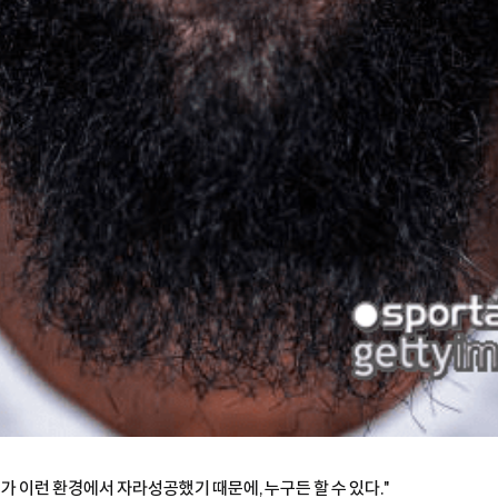
"제가 이런 환경에서 자라성공했기 때문에, 누구든 할 수 있다."