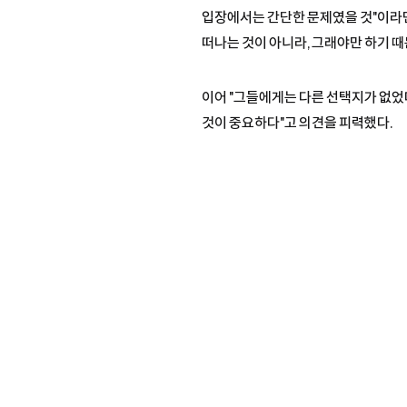
입장에서는 간단한 문제였을 것"이라면
떠나는 것이 아니라, 그래야만 하기 때
이어 "그들에게는 다른 선택지가 없었다
것이 중요하다"고 의견을 피력했다.