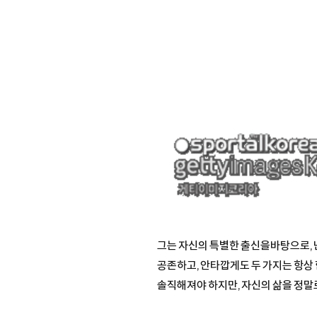
그는 자신의 특별한 출신을바탕으로, 
공존하고, 안타깝게도 두 가지는 항상 
솔직해져야 하지만, 자신의 삶을 정말