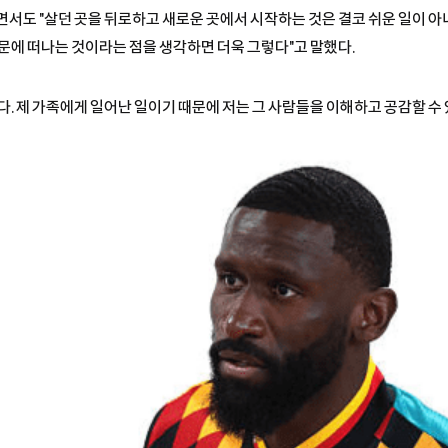
서도 "살던 곳을 뒤로하고 새로운 곳에서 시작하는 것은 결코 쉬운 일이 아
문에 떠나는 것이라는 점을 생각하면 더욱 그렇다"고 말했다.
. 제 가족에게 일어난 일이기 때문에 저는 그 사람들을 이해하고 공감할 수 