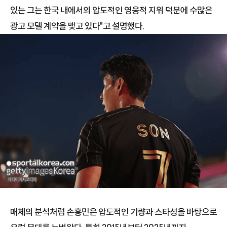
있는 그는 한국 내에서의 압도적인 영웅적 지위 덕분에 수많은
광고 모델 계약을 맺고 있다"고 설명했다.
매체의 분석처럼 손흥민은 압도적인 기량과 스타성을 바탕으로