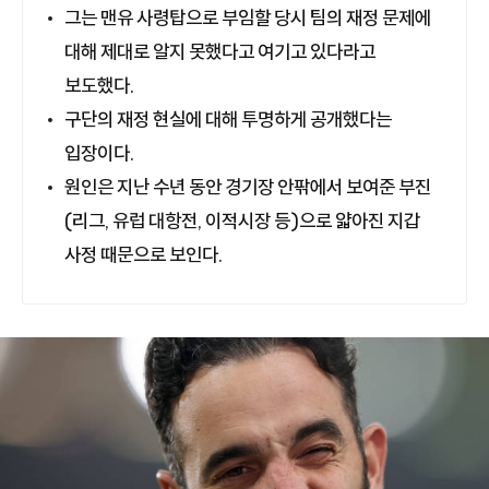
그는 맨유 사령탑으로 부임할 당시 팀의 재정 문제에
대해 제대로 알지 못했다고 여기고 있다라고
보도했다.
구단의 재정 현실에 대해 투명하게 공개했다는
입장이다.
원인은 지난 수년 동안 경기장 안팎에서 보여준 부진
(리그, 유럽 대항전, 이적시장 등)으로 얇아진 지갑
사정 때문으로 보인다.