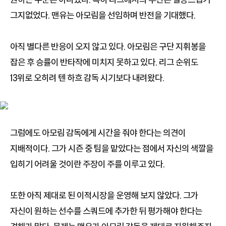
그지없었다. 맨유는 아모림을 선임하며 반전을 기대했다.
아직 별다른 반응이 오지 않고 있다. 아모림은 구단 지휘봉을
잡은 후 승률이 반타작에 미치지 못하고 있다. 리그 순위도
13위로 오히려 텐 하흐 감독 시기보다 내려왔다.
그럼에도 아모림 감독에게 시간을 줘야 한다는 의견이
지배적이다. 그가 시즌 중 팀을 맡았다는 점에서 자신의 색깔을
입히기 어려울 것이란 주장이 주를 이루고 있다.
또한 아직 제대로 된 이적시장을 운영해 보지 않았다. 그가
자신이 원하는 선수를 스쿼드에 추가한 뒤 평가해야 한다는