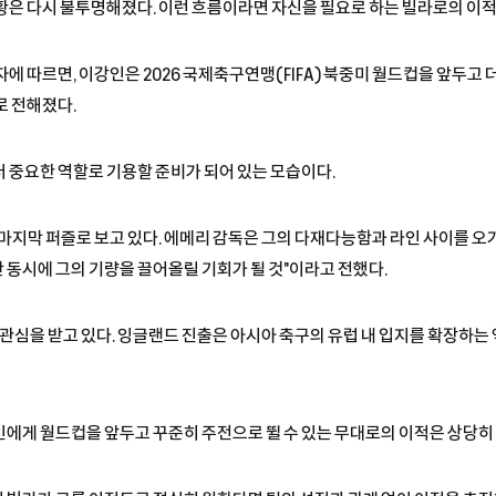
황은 다시 불투명해졌다. 이런 흐름이라면 자신을 필요로 하는 빌라로의 이적은
에 따르면, 이강인은 2026 국제축구연맹(FIFA) 북중미 월드컵을 앞두고 
로 전해졌다.
더 중요한 역할로 기용할 준비가 되어 있는 모습이다.
마지막 퍼즐로 보고 있다. 에메리 감독은 그의 다재다능함과 라인 사이를 오
동시에 그의 기량을 끌어올릴 기회가 될 것"이라고 전했다.
관심을 받고 있다. 잉글랜드 진출은 아시아 축구의 유럽 내 입지를 확장하는
에게 월드컵을 앞두고 꾸준히 주전으로 뛸 수 있는 무대로의 이적은 상당히