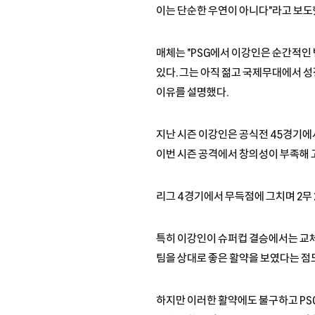
이는 단순한 우연이 아니다"라고 보도
매체는 "PSG에서 이강인은 순간적인
있다. 그는 아직 젊고 국제무대에서 
이유를 설명했다.
지난 시즌 이강인은 공식전 45경기에서 
이번 시즌 공격에서 창의성이 부족해 
리그 4경기에서 무득점에 그치며 2무 
특히 이강인이 슈퍼컵 결승에서는 교체
팀을 상대로 좋은 활약을 보였다는 점
하지만 이러한 활약에도 불구하고 PS