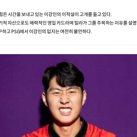
힘든 시간을 보내고 있는 이강인의 이적설이 고개를 들고 있다.
기적 자산으로도 매력적인 영입 카드라며 빌라가 그를 주목하는 이유를 설명
하고 PSG에서 이강인의 입지는 여전히 불안하다.