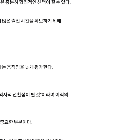
 충분히 합리적인 선택이 될 수 있다.
더 많은 출전 시간을 확보하기 위해
가는 움직임을 높게 평가한다.
 역사적 전환점이 될 것"이라며 이적의
 중요한 부분이다.