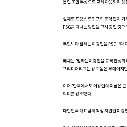
본인 또한 부상으로 교체 아웃되며 상
실제로 프랑스 르퀴프의 로익 탄지 기자
PSG를 떠나는 방안을 고려 중인 것으
무엇보다 빌라는 이강인을 PSG보다 
매체는 "빌라는이강인을 공격 완성의 
프리미어리그는 강도 높은 무대이지만 
이어 "한국에서도 이강인의 이름은 큰 
의미를 강조했다.
대한민국 대표팀의 핵심 자원인 이강인