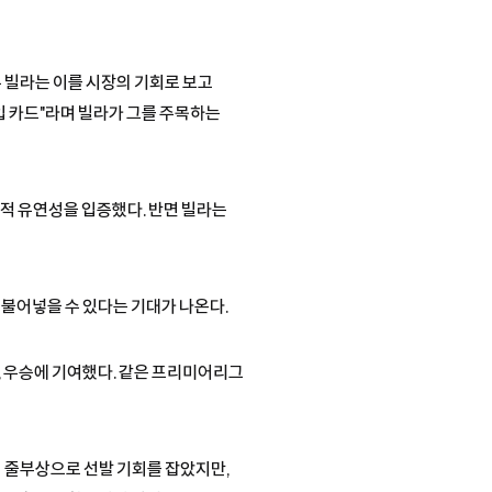
 빌라는 이를 시장의 기회로 보고
입 카드"라며 빌라가 그를 주목하는
전술적 유연성을 입증했다. 반면 빌라는
 불어넣을 수 있다는 기대가 나온다.
, 우승에 기여했다. 같은 프리미어리그
 줄부상으로 선발 기회를 잡았지만,