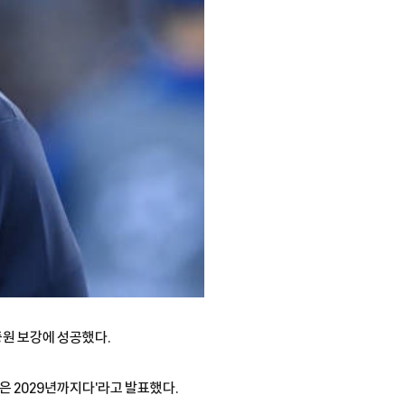
중원 보강에 성공했다.
은 2029년까지다'라고 발표했다.