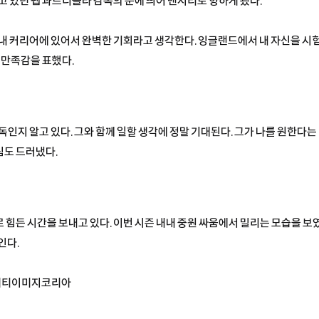
고 있던 펩 과르디올라 감독의 눈에 띄어 맨시티로 향하게 됐다.
내 커리어에 있어서 완벽한 기회라고 생각한다. 잉글랜드에서 내 자신을 시
 만족감을 표했다.
인지 알고 있다. 그와 함께 일할 생각에 정말 기대된다. 그가 나를 원한다는
심도 드러냈다.
 힘든 시간을 보내고 있다. 이번 시즌 내내 중원 싸움에서 밀리는 모습을 보
인다.
 게티이미지코리아