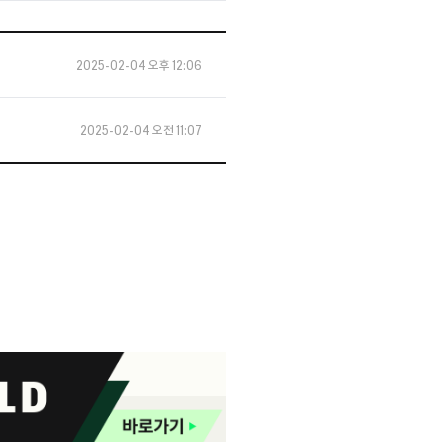
2025-02-04 오후 12:06
2025-02-04 오전 11:07