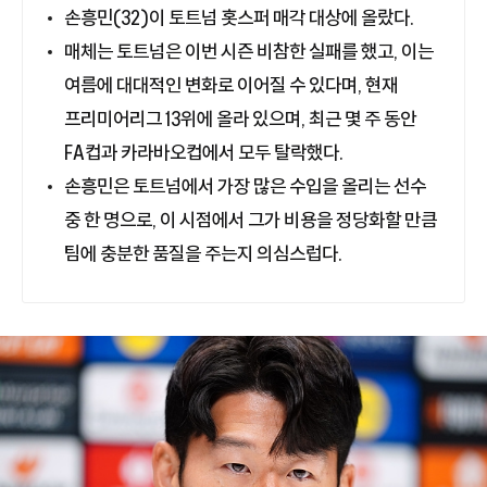
손흥민(32)이 토트넘 홋스퍼 매각 대상에 올랐다.
매체는 토트넘은 이번 시즌 비참한 실패를 했고, 이는
여름에 대대적인 변화로 이어질 수 있다며, 현재
프리미어리그 13위에 올라 있으며, 최근 몇 주 동안
FA컵과 카라바오컵에서 모두 탈락했다.
손흥민은 토트넘에서 가장 많은 수입을 올리는 선수
중 한 명으로, 이 시점에서 그가 비용을 정당화할 만큼
팀에 충분한 품질을 주는지 의심스럽다.