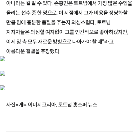
아니라는 걸 알 수 있다. 손흥민은 토트넘에서 가장 많은 수입을
올리는 선수 중 한 명으로, 이 시점에서 그가 비용을 정당화할
만큼 팀에 충분한 품질을 주는지 의심스럽다. 토트넘
지지자들은 의심할 여지없이 그를 인간적으로 좋아하겠지만,
이제 양 측 모두 새로운 방향으로 나아가야 할 때”라고
아름다운 결별을 주장했다.
사진=게티이미지코리아, 토트넘 홋스퍼 뉴스