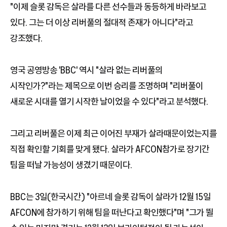
"이제 슬롯 감독은 살라를 다른 선수들과 동등하게 바라보고
있다. 그는 더 이상 리버풀의 절대적 존재가 아니다"라고
강조했다.
영국 공영방송 'BBC' 역시 "살라 없는 리버풀의
시작인가?"라는 제목으로 이번 승리를 조명하며 "리버풀이
새로운 시대를 열기 시작한 날이었을 수 있다"라고 분석했다.
그리고 리버풀은 이제 최근 이어진 부재가 살라때문이었는지를
직접 확인할 기회를 맞게 됐다. 살라가 AFCON참가로 장기간
팀을 떠날 가능성이 생겼기 때문이다.
BBC는 3일(한국시간) "아르네 슬롯 감독이 살라가 12월 15일
AFCON에 참가하기 위해 팀을 떠난다고 확인했다"며 "그가 뛸