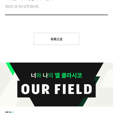
2025-12-03 오전 06:05
목록으로