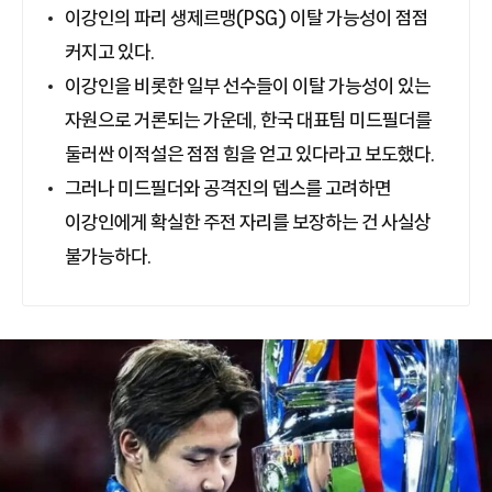
이강인의 파리 생제르맹(PSG) 이탈 가능성이 점점
커지고 있다.
이강인을 비롯한 일부 선수들이 이탈 가능성이 있는
자원으로 거론되는 가운데, 한국 대표팀 미드필더를
둘러싼 이적설은 점점 힘을 얻고 있다라고 보도했다.
그러나 미드필더와 공격진의 뎁스를 고려하면
이강인에게 확실한 주전 자리를 보장하는 건 사실상
불가능하다.