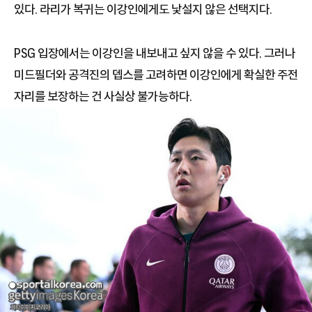
있다. 라리가 복귀는 이강인에게도 낯설지 않은 선택지다.
PSG 입장에서는 이강인을 내보내고 싶지 않을 수 있다. 그러나
미드필더와 공격진의 뎁스를 고려하면 이강인에게 확실한 주전
자리를 보장하는 건 사실상 불가능하다.