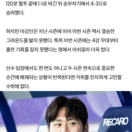
120분 혈투 끝에 1-1로 비긴 뒤 승부차기에서 4-3으로
승리했다.
하지만 이강인은 지난 시즌에 이어 이번 시즌 역시 결승전
그라운드를 밟지 못했다. 특히 이번 시즌에는 4강 무대부터
출전 기회를 잡지 못했다는 점에서 아쉬움이 더욱 컸다.
선수 입장에서도 한 번도 아니고 두 시즌 연속으로 중요한
순간에 배제되는 상황이 반복된다면 거취를 진지하게 고민할
수밖에 없다.