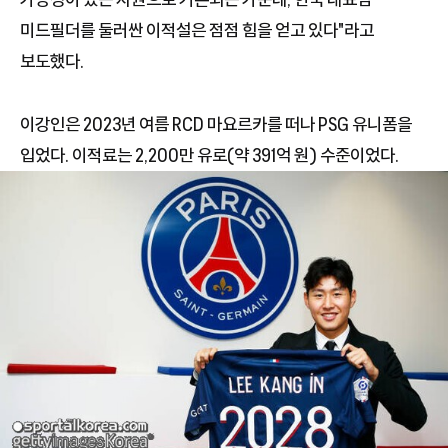
미드필더를 둘러싼 이적설은 점점 힘을 얻고 있다"라고
보도했다.
이강인은 2023년 여름 RCD 마요르카를 떠나 PSG 유니폼을
입었다. 이적료는 2,200만 유로(약 391억 원) 수준이었다.