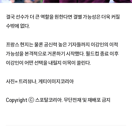
결국 선수가 더 큰 역할을 원한다면 결별 가능성은 더욱 커질
수밖에 없다.
프랑스 현지는 물론 공신력 높은 기자들까지 이강인의 이적
가능성을 본격적으로 거론하기 시작했다. 월드컵 종료 이후
이강인이 어떤 선택을 내릴지 이목이 쏠린다.
사진= 트리뷰나, 게티이미지코리아
Copyright ⓒ 스포탈코리아. 무단전재 및 재배포 금지