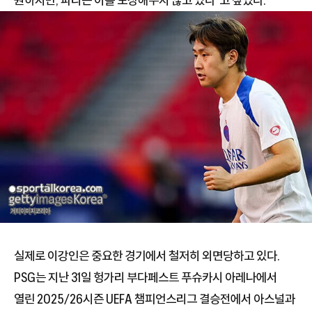
실제로 이강인은 중요한 경기에서 철저히 외면당하고 있다.
PSG는 지난 31일 헝가리 부다페스트 푸슈카시 아레나에서
열린 2025/26시즌 UEFA 챔피언스리그 결승전에서 아스널과