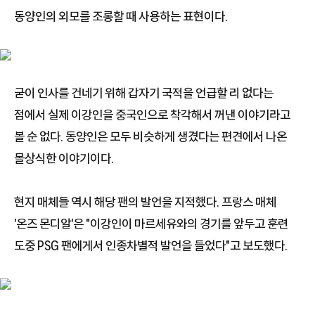
동양인의 외모를 조롱할 때 사용하는 표현이다.
굳이 인사를 건네기 위해 갑자기 국적을 언급할 리 없다는
점에서 실제 이강인을 중국인으로 착각해서 꺼낸 이야기라고
볼 순 없다. 동양인은 모두 비슷하게 생겼다는 편견에서 나온
몰상식한 이야기이다.
현지 매체들 역시 해당 팬의 발언을 지적했다. 프랑스 매체
'온즈 몬디알'은 "이강인이 마르세유와의 경기를 앞두고 훈련
도중 PSG 팬에게서 인종차별적 발언을 들었다"고 보도했다.