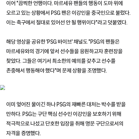
이어 "끔찍한 언행이다. 마르세유 팬들의 행동이 도마 위에
오르고 있는 상황에서 PSG 팬은 이강인을 중국인으로 불렀다.
이는 축구에서 절대로 있어선 안 될 행위이다"라고 덧붙였다.
해당 영상을 공유한 'PSG 바이브' 채널도 "PSG의 팬들은
마르세유와의 경기에 앞서 선수들을 응원하고자 훈련장을
찾았다. 그들은 여기서 최소한의 예의를 갖추고 선수를
존중해서 행동해야 했다"며 문제 상황을 조명했다.
이미 엎어진 물이긴 하나 PSG의 재빠른 대처는 박수를 받을
만하다. PSG는 구단 핵심 선수인 이강인을 보호하기 위해
적극적으로 나섰고 단호한 입장을 취해 명문 구단으로서의
자격을 증명했다.