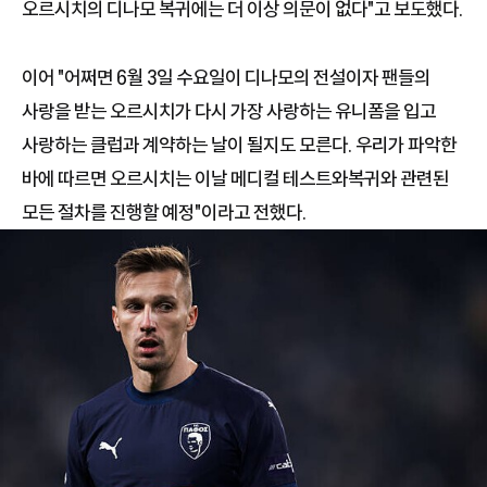
오르시치의 디나모 복귀에는 더 이상 의문이 없다"고 보도했다.
이어 "어쩌면 6월 3일 수요일이 디나모의 전설이자 팬들의
사랑을 받는 오르시치가 다시 가장 사랑하는 유니폼을 입고
사랑하는 클럽과 계약하는 날이 될지도 모른다. 우리가 파악한
바에 따르면 오르시치는 이날 메디컬 테스트와복귀와 관련된
모든 절차를 진행할 예정"이라고 전했다.