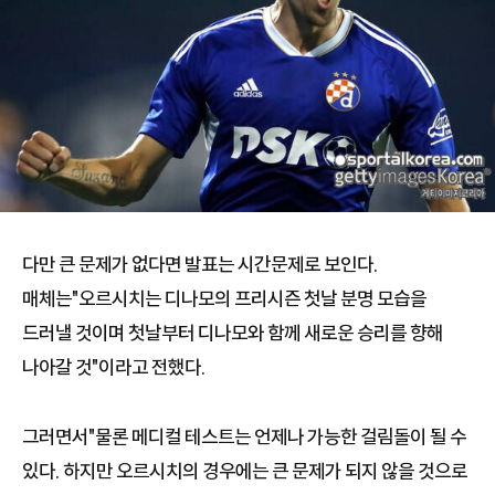
다만 큰 문제가 없다면 발표는 시간문제로 보인다.
매체는"오르시치는 디나모의 프리시즌 첫날 분명 모습을
드러낼 것이며 첫날부터 디나모와 함께 새로운 승리를 향해
나아갈 것"이라고 전했다.
그러면서"물론 메디컬 테스트는 언제나 가능한 걸림돌이 될 수
있다. 하지만 오르시치의 경우에는 큰 문제가 되지 않을 것으로