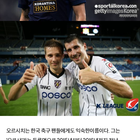
오르시치는 한국 축구 팬들에게도 익숙한이름이다. 그는