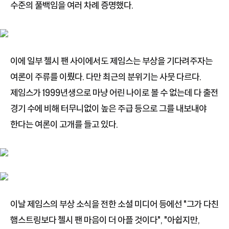
수준의 풀백임을 여러 차례 증명했다.
이에 일부 첼시 팬 사이에서도 제임스는 부상을 기다려주자는
여론이 주류를 이뤘다. 다만 최근의 분위기는 사뭇 다르다.
제임스가 1999년생으로 마냥 어린 나이로 볼 수 없는데 다 출전
경기 수에 비해 터무니없이 높은 주급 등으로 그를 내보내야
한다는 여론이 고개를 들고 있다.
이날 제임스의 부상 소식을 전한 소셜 미디어 등에선 "그가 다친
햄스트링보다 첼시 팬 마음이 더 아플 것이다", "아쉽지만,