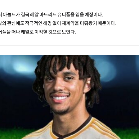
 아놀드가 결국 레알 마드리드 유니폼을 입을 예정이다.
알의 관심에도 적극적인 해명 없이 재계약을 미뤄왔기 때문이다.
풀을 떠나 레알로 이적할 것으로 보인다.