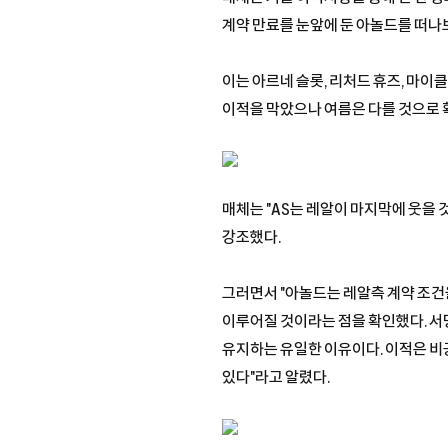
계약 만료를 눈앞에 둔 아놀드를 떠나
이는 아르네 슬롯, 리처드 휴즈, 마이
이적을 막았으나 여름은 다를 것으로 
매체는 "AS는 레알이 마지막에 웃을
강조했다.
그러면서 "아놀드는 레알측 계약 조건
이루어질 것이라는 점을 확인했다. 서명
유지하는 유일한 이유이다. 이적은 비
있다"라고 알렸다.