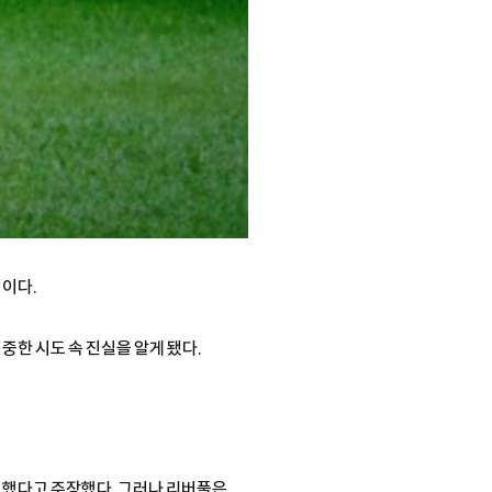
정이다.
중한 시도 속 진실을 알게 됐다.
 했다고 주장했다. 그러나 리버풀은