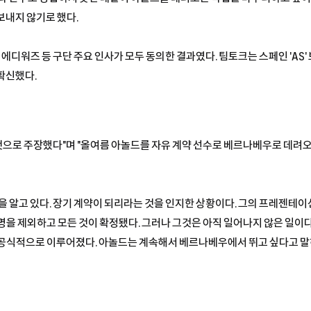
보내지 않기로 했다.
클 에디워즈 등 구단 주요 인사가 모두 동의한 결과였다. 팀토크는 스페인 'AS
확신했다.
 것으로 주장했다"며 "올여름 아놀드를 자유 계약 선수로 베르나베우로 데려
을 알고 있다. 장기 계약이 되리라는 것을 인지한 상황이다. 그의 프레젠
을 제외하고 모든 것이 확정됐다. 그러나 그것은 아직 일어나지 않은 일이다.
공식적으로 이루어졌다. 아놀드는 계속해서 베르나베우에서 뛰고 싶다고 말하