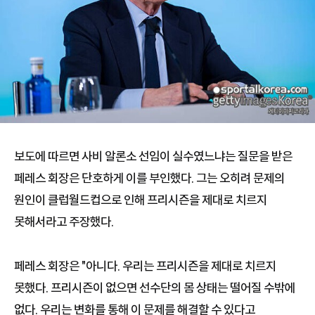
보도에 따르면 사비 알론소 선임이 실수였느냐는 질문을 받은
페레스 회장은 단호하게 이를 부인했다. 그는 오히려 문제의
원인이 클럽월드컵으로 인해 프리시즌을 제대로 치르지
못해서라고 주장했다.
페레스 회장은 "아니다. 우리는 프리시즌을 제대로 치르지
못했다. 프리시즌이 없으면 선수단의 몸 상태는 떨어질 수밖에
없다. 우리는 변화를 통해 이 문제를 해결할 수 있다고