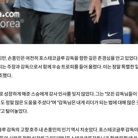
만, 손흥민은 여전히 포스테코글루 감독을 향한 깊은 존경심을 안고 있었다
리는 주장과 감독으로서 함께 우승 트로피를 들어 올렸다. 이는 정말 특별한 
조했다.
로 성장하게 해준 스승에게 감사 인사를 잊지 않았다. 그는 "모든 감독님들이
정말 많은 도움을 주셨다"며 "감독님은 내게 리더가 되는 법에 대해 많은 것
"고 털어놓았다.
루 감독의 고향 호주 내 손흥민의 인기 역시 치솟았다. 포스테코글루 감독