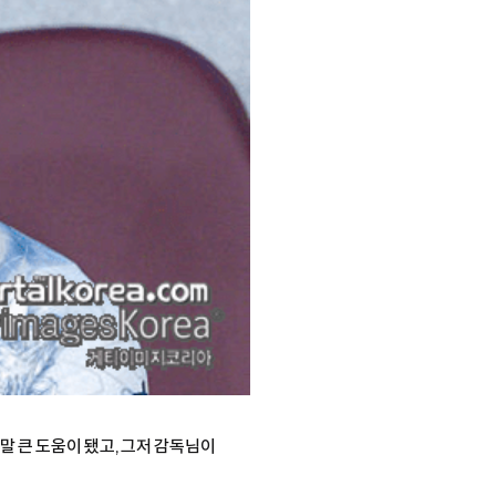
정말 큰 도움이 됐고, 그저 감독님이