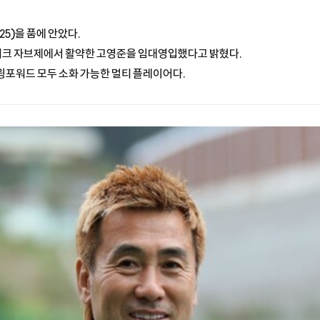
5)을 품에 안았다.
니크 자브제에서 활약한 고영준을 임대영입했다고 밝혔다.
윙포워드 모두 소화 가능한 멀티 플레이어다.