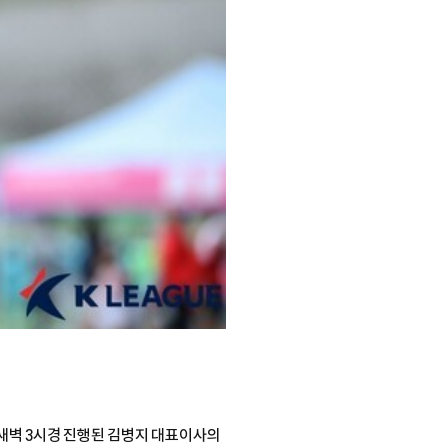
새벽 3시경 진행된 김병지 대표이사의