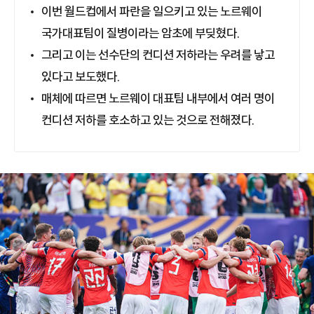
이번 월드컵에서 파란을 일으키고 있는 노르웨이
국가대표팀이 질병이라는 암초에 부딪혔다.
그리고 이는 선수단의 컨디션 저하라는 우려를 낳고
있다고 보도했다.
매체에 따르면 노르웨이 대표팀 내부에서 여러 명이
컨디션 저하를 호소하고 있는 것으로 전해졌다.