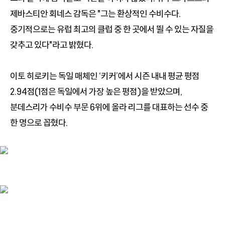
제바스티안 회네스 감독은 "그는 환상적인 수비수다.
중기적으로는 유럽 최고의 클럽 중 한 곳에서 뛸 수 있는 자질을
갖추고 있다"라고 밝혔다.
이토 히로키는 독일 매체인 ‘키커’에서 시즌 내내 평균 평점
2.94점(1점은 독일에서 가장 높은 평점)을 받았으며,
분데스리가 수비수 부문 6위에 올라 리그를 대표하는 선수 중
한 명으로 꼽혔다.