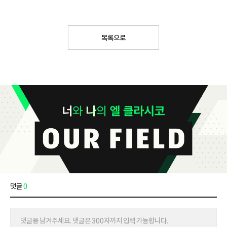
목록으로
댓글
0