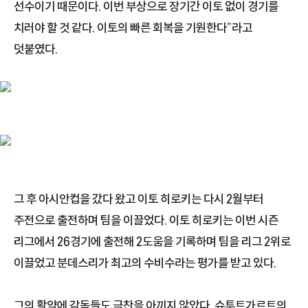
선수이기 때문이다. 이번 부상으로 장기간 이토 없이 경기를
치러야 할 것 같다. 이토의 빠른 회복을 기원한다”라고
덧붙였다.
그 후 아시안컵을 갔다 왔고 이토 히로키는 다시 2월부터
주전으로 출전하며 팀을 이끌었다. 이토 히로키는 이번 시즌
리그에서 26경기에 출전해 2도움을 기록하며 팀을 리그 2위로
이끌었고 분데스리가 최고의 수비수라는 평가를 받고 있다.
그의 활약에 감독들도 극찬을 아끼지 않았다. 슈투트가르트의