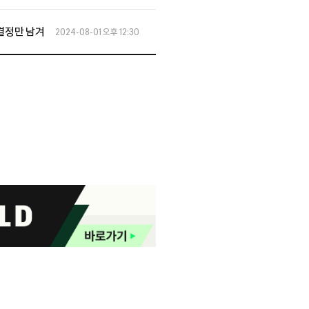
 결정만 남겨
2024-08-01 오후 12:30