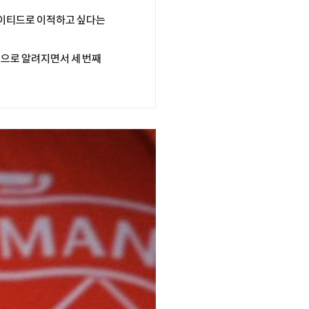
나이티드로 이적하고 싶다는
것으로 알려지면서 세 번째