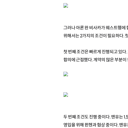
그러나 아론 완 비사카가 웨스트햄에 
위해서는 2가지의 조건이 필요하다. 첫
첫 번째 조건은 빠르게 진행되고 있다.
합의에 근접했다. 계약의 많은 부분이
두 번째 조건도 진행 중이다. 맨유는 1
영입을 위해 뮌헨과 협상 중이다. 맨유