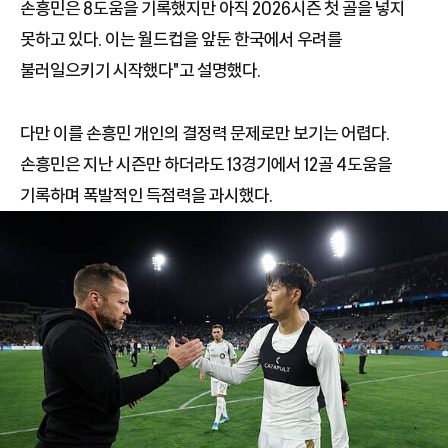
손흥민은 8도움을 기록했지만 아직 2026시즌 첫 골을 넣지
못하고 있다. 이는 월드컵을 앞둔 한국에서 우려를
불러일으키기 시작했다"고 설명했다.
다만 이를 손흥민 개인의 결정력 문제로만 보기는 어렵다.
손흥민은 지난 시즌만 하더라도 13경기에서 12골 4도움을
기록하며 폭발적인 득점력을 과시했다.