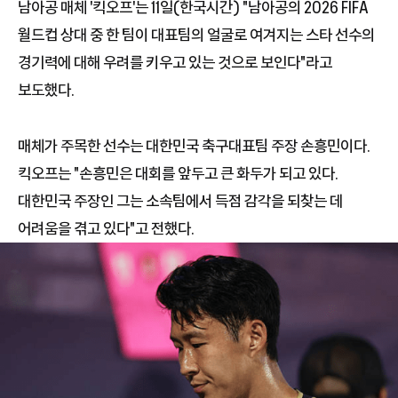
남아공 매체 '킥오프'는 11일(한국시간) "남아공의 2026 FIFA
월드컵 상대 중 한 팀이 대표팀의 얼굴로 여겨지는 스타 선수의
경기력에 대해 우려를 키우고 있는 것으로 보인다"라고
보도했다.
매체가 주목한 선수는 대한민국 축구대표팀 주장 손흥민이다.
킥오프는 "손흥민은 대회를 앞두고 큰 화두가 되고 있다.
대한민국 주장인 그는 소속팀에서 득점 감각을 되찾는 데
어려움을 겪고 있다"고 전했다.