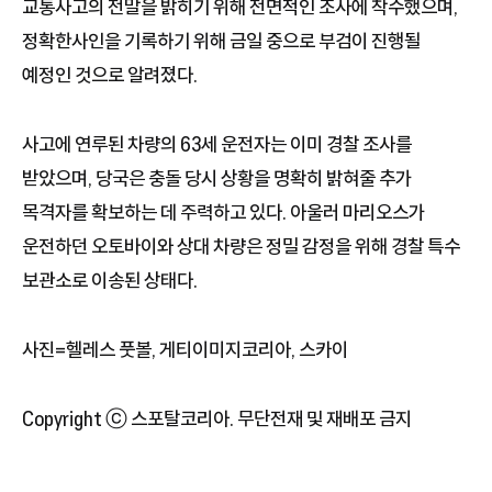
교통사고의 전말을 밝히기 위해 전면적인 조사에 착수했으며,
정확한사인을 기록하기 위해 금일 중으로 부검이 진행될
예정인 것으로 알려졌다.
사고에 연루된 차량의 63세 운전자는 이미 경찰 조사를
받았으며, 당국은 충돌 당시 상황을 명확히 밝혀줄 추가
목격자를 확보하는 데 주력하고 있다. 아울러 마리오스가
운전하던 오토바이와 상대 차량은 정밀 감정을 위해 경찰 특수
보관소로 이송된 상태다.
사진=헬레스 풋볼, 게티이미지코리아, 스카이
Copyright ⓒ 스포탈코리아. 무단전재 및 재배포 금지