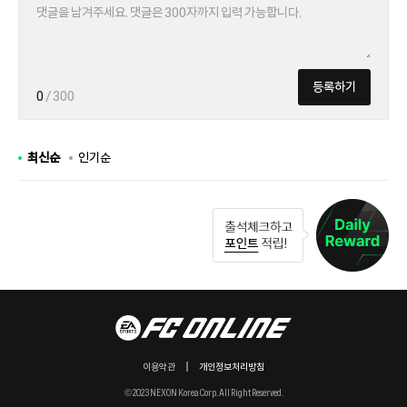
등록하기
0
/ 300
최신순
인기순
이용약관
개인정보처리방침
© 2023 NEXON Korea Corp. All Right Reserved.